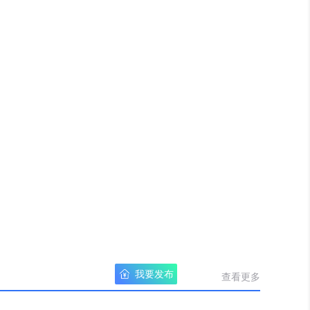
我要发布
查看更多