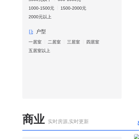
1000-1500元
1500-2000元
2000元以上
户型
一居室
二居室
三居室
四居室
五居室以上
商业
实时房源,实时更新