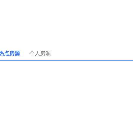
热点房源
个人房源