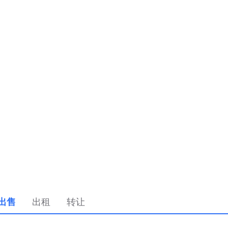
出售
出租
转让