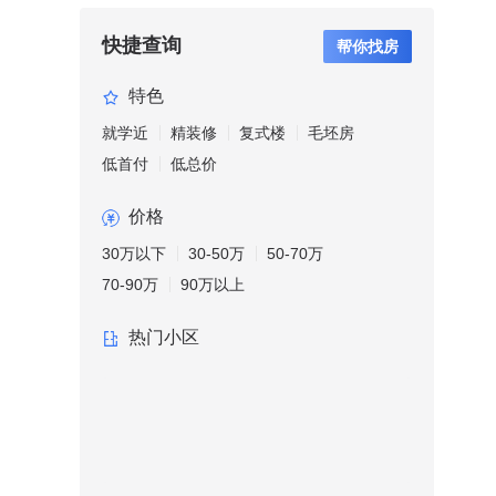
快捷查询
帮你找房
特色
就学近
精装修
复式楼
毛坯房
低首付
低总价
价格
30万以下
30-50万
50-70万
70-90万
90万以上
热门小区