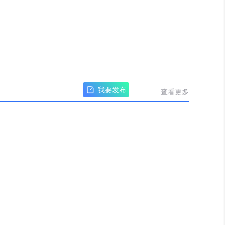
我要发布
查看更多