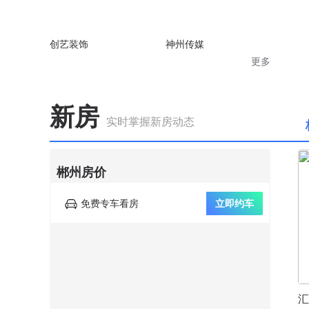
创艺装饰
神州传媒
更多
新房
实时掌握新房动态
郴州房价
免费专车看房
立即约车
汇