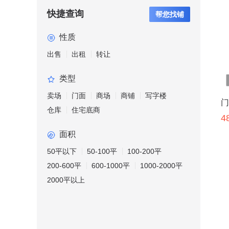
快捷查询
帮您找铺
性质
出售
出租
转让
类型
卖场
门面
商场
商铺
写字楼
门
仓库
住宅底商
4
面积
50平以下
50-100平
100-200平
200-600平
600-1000平
1000-2000平
2000平以上